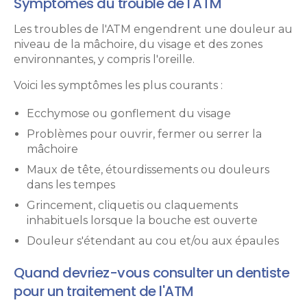
Symptômes du trouble de l'ATM
Les troubles de l'ATM engendrent une douleur au
niveau de la mâchoire, du visage et des zones
environnantes, y compris l'oreille.
Voici les symptômes les plus courants :
Ecchymose ou gonflement du visage
Problèmes pour ouvrir, fermer ou serrer la
mâchoire
Maux de tête, étourdissements ou douleurs
dans les tempes
Grincement, cliquetis ou claquements
inhabituels lorsque la bouche est ouverte
Douleur s'étendant au cou et/ou aux épaules
Quand devriez-vous consulter un dentiste
pour un traitement de l'ATM