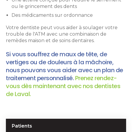
ou le grincement des dents
Des médicaments sur ordonnance
Votre dentiste peut vous aider à soulager votre
trouble de l'ATM avec une combinaison de
remèdes maison et de soins dentaires.
Si vous souffrez de maux de tête, de
vertiges ou de douleurs à la mâchoire,
nous pouvons vous aider avec un plan de
traitement personnalisé.
Prenez rendez-
vous dès maintenant avec nos dentistes
de Laval.
Patients