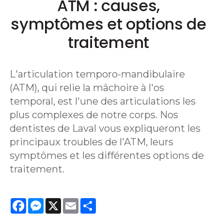
ATM : causes,
symptômes et options de
traitement
L'articulation temporo-mandibulaire
(ATM), qui relie la mâchoire à l'os
temporal, est l'une des articulations les
plus complexes de notre corps. Nos
dentistes de Laval vous expliqueront les
principaux troubles de l'ATM, leurs
symptômes et les différentes options de
traitement.
Facebook
Messenger
X
Email
Share