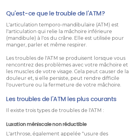
Qu'est-ce que le trouble de l'ATM?
L'articulation temporo-mandibulaire (ATM) est
l'articulation qui relie la mâchoire inférieure
(mandibule) à l'os du crâne. Elle est utilisée pour
manger, parler et même respirer.
Les troubles de l'ATM se produisent lorsque vous
rencontrez des problèmes avec votre mâchoire et
les muscles de votre visage. Cela peut causer de la
douleur et, si elle persiste, peut rendre difficile
l'ouverture ou la fermeture de votre mâchoire.
Les troubles de l'ATM les plus courants
Il existe trois types de troubles de l'ATM :
Luxation méniscale non réductible
L'arthrose, également appelée "usure des