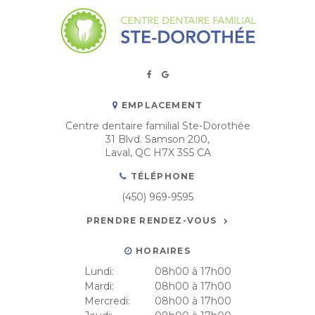
EMPLACEMENT
Centre dentaire familial Ste-Dorothée
31 Blvd. Samson 200
Laval
QC
H7X 3S5
CA
TÉLÉPHONE
(450) 969-9595
PRENDRE RENDEZ-VOUS
HORAIRES
Lundi:
08h00 à 17h00
Mardi:
08h00 à 17h00
Mercredi:
08h00 à 17h00