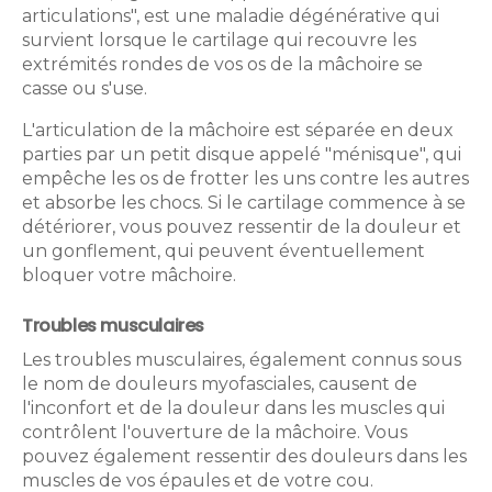
articulations", est une maladie dégénérative qui
survient lorsque le cartilage qui recouvre les
extrémités rondes de vos os de la mâchoire se
casse ou s'use.
L'articulation de la mâchoire est séparée en deux
parties par un petit disque appelé "ménisque", qui
empêche les os de frotter les uns contre les autres
et absorbe les chocs. Si le cartilage commence à se
détériorer, vous pouvez ressentir de la douleur et
un gonflement, qui peuvent éventuellement
bloquer votre mâchoire.
Troubles musculaires
Les troubles musculaires, également connus sous
le nom de douleurs myofasciales, causent de
l'inconfort et de la douleur dans les muscles qui
contrôlent l'ouverture de la mâchoire. Vous
pouvez également ressentir des douleurs dans les
muscles de vos épaules et de votre cou.