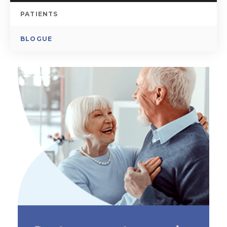
PATIENTS
BLOGUE