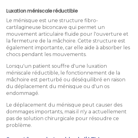
Luxation méniscale réductible
Le ménisque est une structure fibro-
cartilagineuse biconcave qui permet un
mouvement articulaire fluide pour l'ouverture et
la fermeture de la mâchoire. Cette structure est
également importante, car elle aide à absorber les
chocs pendant les mouvements.
Lorsqu'un patient souffre d'une luxation
méniscale réductible, le fonctionnement de la
mâchoire est perturbé ou déséquilibré en raison
du déplacement du ménisque ou d'un os
endommagé.
Le déplacement du ménisque peut causer des
dommages importants, mais il n'y a actuellement
pas de solution chirurgicale pour résoudre ce
problème.