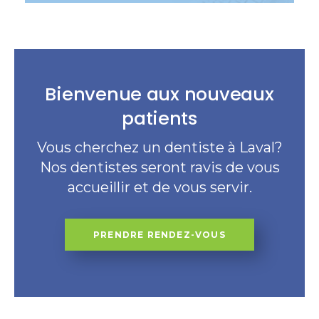
Bienvenue aux nouveaux
patients
Vous cherchez un dentiste à Laval?
Nos dentistes seront ravis de vous
accueillir et de vous servir.
PRENDRE RENDEZ-VOUS