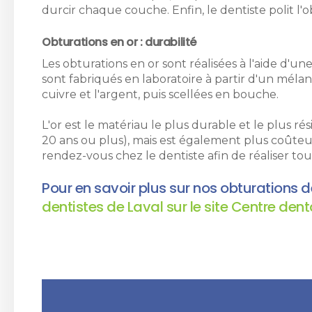
durcir chaque couche. Enfin, le dentiste polit l'
Obturations en or : durabilité
Les obturations en or sont réalisées à l'aide d'
sont fabriqués en laboratoire à partir d'un méla
cuivre et l'argent, puis scellées en bouche.
L'or est le matériau le plus durable et le plus ré
20 ans ou plus), mais est également plus coûte
rendez-vous chez le dentiste afin de réaliser to
Pour en savoir plus sur nos obturations d
dentistes de Laval sur le site Centre dent