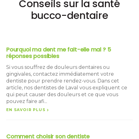
Conseils sur la santé
bucco-dentaire
Pourquoi ma dent me fait-elle mal ? 5
réponses possibles
Si vous souffrez de douleurs dentaires ou
gingivales, contactez immédiatement votre
dentiste pour prendre rendez-vous. Dans cet
article, nos dentistes de Laval vous expliquent ce
qui peut causer des douleurs et ce que vous
pouvez faire afi...
EN SAVOIR PLUS
Comment choisir son dentiste