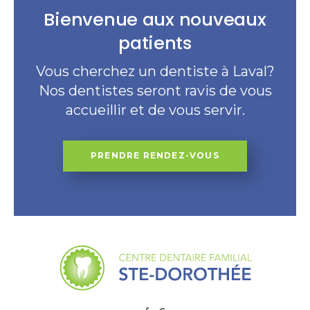
Bienvenue aux nouveaux
patients
Vous cherchez un dentiste à Laval?
Nos dentistes seront ravis de vous
accueillir et de vous servir.
PRENDRE RENDEZ-VOUS