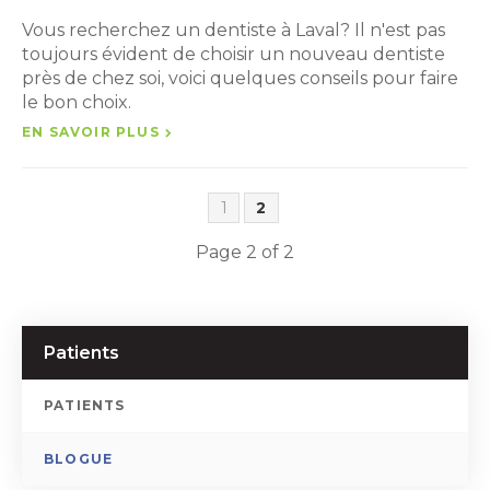
Vous recherchez un dentiste à Laval? Il n'est pas
toujours évident de choisir un nouveau dentiste
près de chez soi, voici quelques conseils pour faire
le bon choix.
EN SAVOIR PLUS
1
2
Page 2 of 2
Patients
PATIENTS
BLOGUE